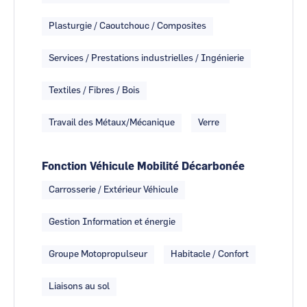
Plasturgie / Caoutchouc / Composites
Services / Prestations industrielles / Ingénierie
Textiles / Fibres / Bois
Travail des Métaux/Mécanique
Verre
Fonction Véhicule Mobilité Décarbonée
Carrosserie / Extérieur Véhicule
Gestion Information et énergie
Groupe Motopropulseur
Habitacle / Confort
Liaisons au sol