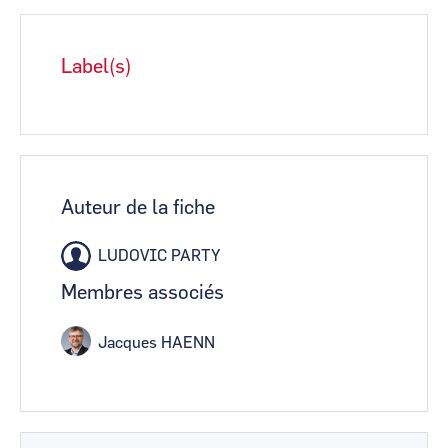
Label(s)
Auteur de la fiche
LUDOVIC PARTY
Membres associés
Jacques HAENN