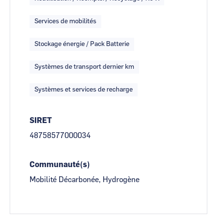
Services de mobilités
Stockage énergie / Pack Batterie
Systèmes de transport dernier km
Systèmes et services de recharge
SIRET
48758577000034
Communauté(s)
Mobilité Décarbonée, Hydrogène