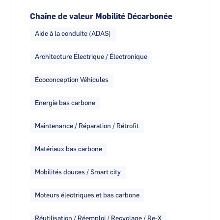
Chaîne de valeur Mobilité Décarbonée
Aide à la conduite (ADAS)
Architecture Électrique / Électronique
Écoconception Véhicules
Energie bas carbone
Maintenance / Réparation / Rétrofit
Matériaux bas carbone
Mobilités douces / Smart city
Moteurs électriques et bas carbone
Réutilisation / Réemploi / Recyclage / Re-X