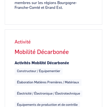
membres sur les régions Bourgogne-
Franche-Comté et Grand Est.
Activité
Mobilité Décarbonée
Activités Mobilité Décarbonée
Constructeur / Équipementier
Élaboration Matières Premières / Matériaux
Électricité / Électronique / Électrotechnique
Équipements de production et de contrôle