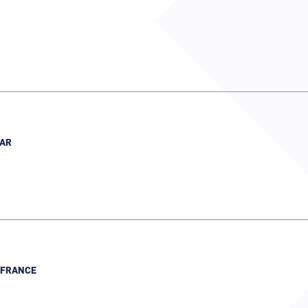
AR
 FRANCE