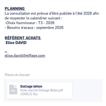
PLANNING
La consultation est prévue d’être publiée à l’été 2026 afin
de respecter le calendrier suivant :
-Choix fournisseur : T3 - 2026
- Besoins travaux : septembre 2026
RÉFÈRENT ACHATS
Elise DAVID
elise.david@eiffage.com
Pièces du dossier
Dallage béton
fiche marché Dallage Béton.pdf
(1006.21 Ko)