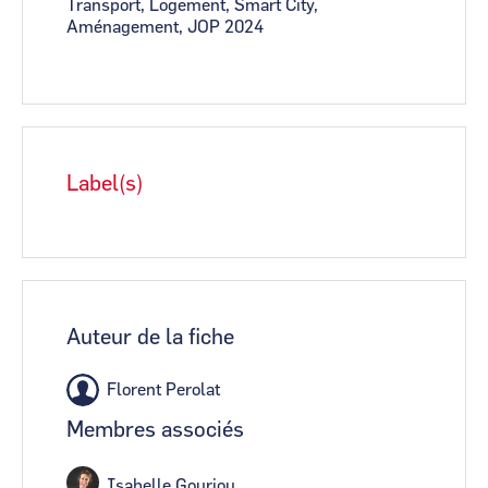
Transport, Logement, Smart City,
Aménagement, JOP 2024
Label(s)
Auteur de la fiche
Florent Perolat
Membres associés
Isabelle Gouriou