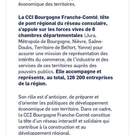
économique des territoires.
La CCI Bourgogne Franche-Comté
,
tête
de pont régional du réseau consulaire,
s'appuie sur les forces vives de 6
chambres départementales
(Jura,
Métropole de Bourgogne, Nièvre, Saône-
Doubs, Territoire de Belfort, Yonne) pour
assurer une mission de représentation des
intérêts du commerce, de l'industrie et des
services de ces territoires auprès des
pouvoirs publics.
Elle accompagne et
représente, au total, 126 200 entreprises
de la région.
Son rôle est d'anticiper, de préparer et
d'orienter les politiques de développement
économique de son territoire. Dans ce cadre,
la CCI Bourgogne Franche-Comté constitue
la tête d'un réseau interactif et solidaire qui
contribue à la construction et au
développement régional.