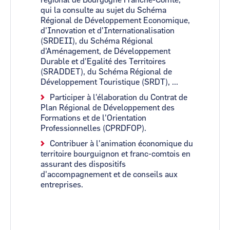
régional de Bourgogne Franche-Comté,
qui la consulte au sujet du Schéma
Régional de Développement Economique,
d'Innovation et d'Internationalisation
(SRDEII), du Schéma Régional
d'Aménagement, de Développement
Durable et d'Egalité des Territoires
(SRADDET), du Schéma Régional de
Développement Touristique (SRDT), ...
Participer à l'élaboration du Contrat de
Plan Régional de Développement des
Formations et de l'Orientation
Professionnelles (CPRDFOP).
Contribuer à l'animation économique du
territoire bourguignon et franc-comtois en
assurant des dispositifs
d'accompagnement et de conseils aux
entreprises.