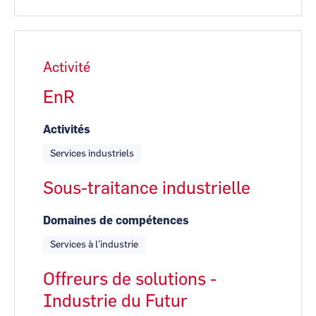
Activité
EnR
Activités
Services industriels
Sous-traitance industrielle
Domaines de compétences
Services à l’industrie
Offreurs de solutions -
Industrie du Futur