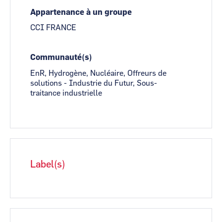
Appartenance à un groupe
CCI FRANCE
Communauté(s)
EnR, Hydrogène, Nucléaire, Offreurs de
solutions - Industrie du Futur, Sous-
traitance industrielle
Label(s)