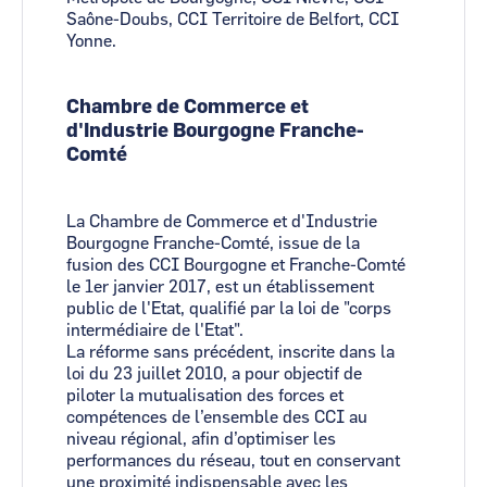
Saône-Doubs, CCI Territoire de Belfort, CCI
Yonne.
Chambre de Commerce et
d'Industrie Bourgogne Franche-
Comté
La Chambre de Commerce et d'Industrie
Bourgogne Franche-Comté, issue de la
fusion des CCI Bourgogne et Franche-Comté
le 1er janvier 2017, est un établissement
public de l'Etat, qualifié par la loi de "corps
intermédiaire de l'Etat".
La réforme sans précédent, inscrite dans la
loi du 23 juillet 2010, a pour objectif de
piloter la mutualisation des forces et
compétences de l’ensemble des CCI au
niveau régional, afin d’optimiser les
performances du réseau, tout en conservant
une proximité indispensable avec les