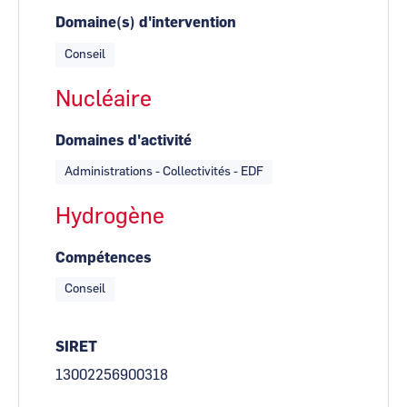
Domaine(s) d'intervention
Conseil
Nucléaire
Domaines d'activité
Administrations - Collectivités - EDF
Hydrogène
Compétences
Conseil
SIRET
13002256900318