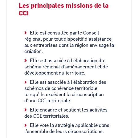
Les principales missions de la
CCI
Elle est consultée par le Conseil
régional pour tout dispositif d’assistance
aux entreprises dont la région envisage la
création.
Elle est associée à l’élaboration du
schéma régional d’aménagement et de
développement du territoire.
Elle est associée à l’élaboration des
schémas de cohérence territoriale
lorsqu’ils excèdent la circonscription
d’une CCI territoriale.
Elle encadre et soutient les activités
des CCI territoriales.
Elle vote la stratégie applicable dans
l’ensemble de leurs circonscriptions.