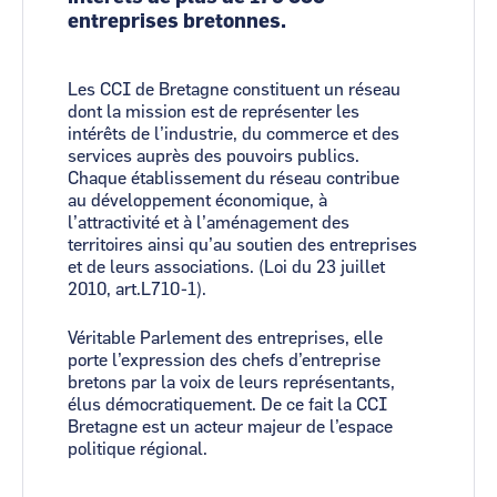
entreprises bretonnes.
Les CCI de Bretagne constituent un réseau
dont la mission est de représenter les
intérêts de l’industrie, du commerce et des
services auprès des pouvoirs publics.
Chaque établissement du réseau contribue
au développement économique, à
l’attractivité et à l’aménagement des
territoires ainsi qu’au soutien des entreprises
et de leurs associations. (Loi du 23 juillet
2010, art.L710-1).
Véritable Parlement des entreprises, elle
porte l’expression des chefs d’entreprise
bretons par la voix de leurs représentants,
élus démocratiquement. De ce fait la CCI
Bretagne est un acteur majeur de l’espace
politique régional.