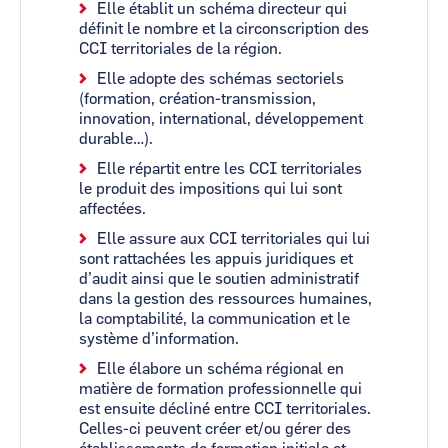
Elle établit un schéma directeur qui
définit le nombre et la circonscription des
CCI territoriales de la région.
Elle adopte des schémas sectoriels
(formation, création-transmission,
innovation, international, développement
durable…).
Elle répartit entre les CCI territoriales
le produit des impositions qui lui sont
affectées.
Elle assure aux CCI territoriales qui lui
sont rattachées les appuis juridiques et
d’audit ainsi que le soutien administratif
dans la gestion des ressources humaines,
la comptabilité, la communication et le
système d’information.
Elle élabore un schéma régional en
matière de formation professionnelle qui
est ensuite décliné entre CCI territoriales.
Celles-ci peuvent créer et/ou gérer des