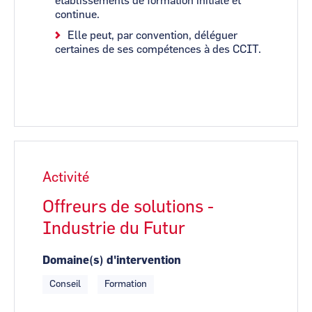
établissements de formation initiale et
continue.
Elle peut, par convention, déléguer
certaines de ses compétences à des CCIT.
Activité
Offreurs de solutions -
Industrie du Futur
Domaine(s) d'intervention
Conseil
Formation