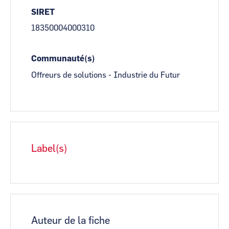
SIRET
18350004000310
Communauté(s)
Offreurs de solutions - Industrie du Futur
Label(s)
Auteur de la fiche