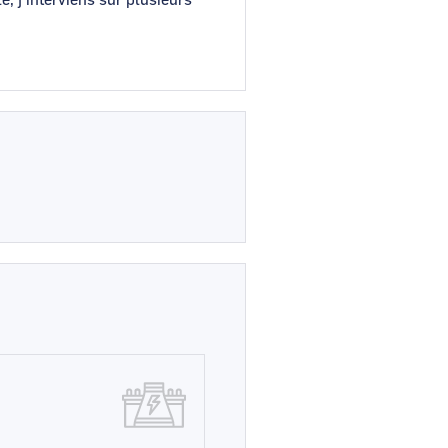
, j’interviens sur plusieurs