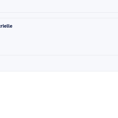
rielle