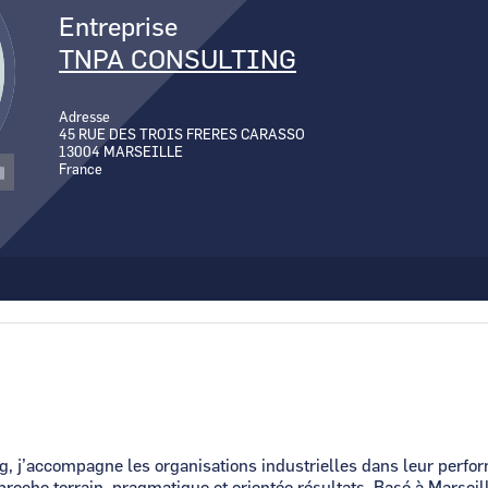
Entreprise
TNPA CONSULTING
Adresse
45 RUE DES TROIS FRERES CARASSO
13004
MARSEILLE
France
, j’accompagne les organisations industrielles dans leur perfor