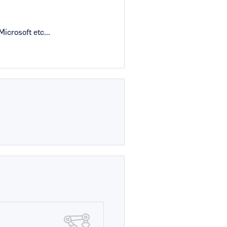
crosoft etc...