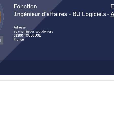
Fonction
E
Ingénieur d'affaires - BU Logiciels
-
Adresse
78 chemin des sept deniers
31200
TOULOUSE
France