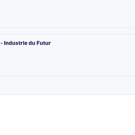
 - Industrie du Futur