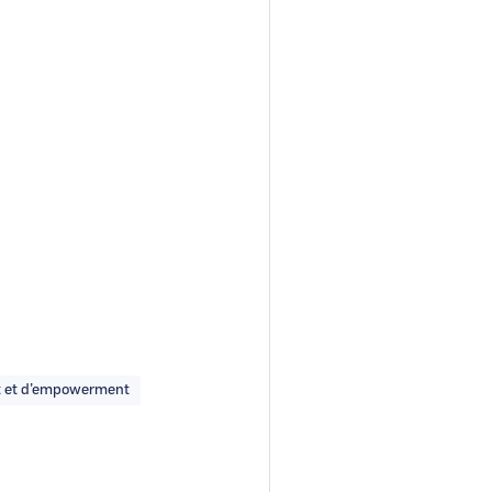
t et d’empowerment