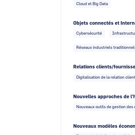
Cloud et Big Data
Objets connectés et Intern
Cybersécurité
Infrastructu
Réseaux industriels traditionnel
Relations clients/fourniss
Digitalisation de la relation clien
Nouvelles approches de l'
Nouveaux outils de gestion de
Nouveaux modèles écono