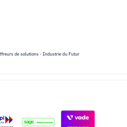
ffreurs de solutions - Industrie du Futur