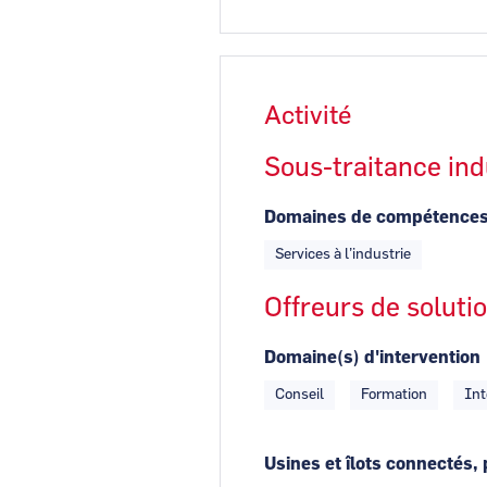
Activité
Sous-traitance ind
Domaines de compétence
Services à l’industrie
Offreurs de soluti
Domaine(s) d'intervention
Conseil
Formation
Int
Usines et îlots connectés, 