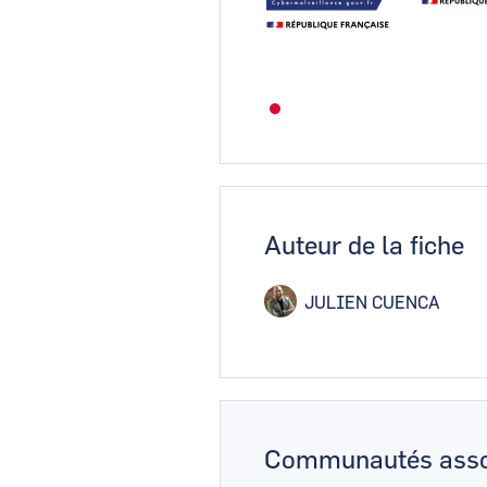
Auteur de la fiche
JULIEN CUENCA
Communautés asso