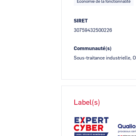
Economie de la fonctionnalité
SIRET
30759432500226
Communauté(s)
Sous-traitance industrielle, O
Label(s)