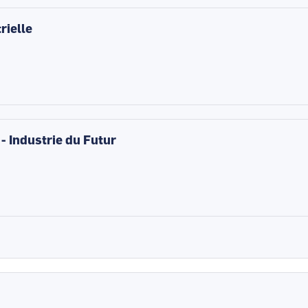
rielle
 - Industrie du Futur