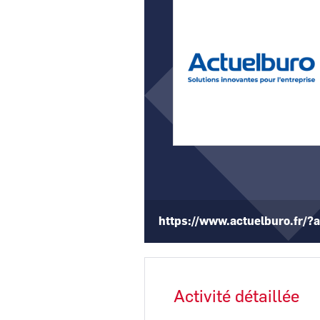
https://www.actuelburo.fr/?a
Activité détaillée