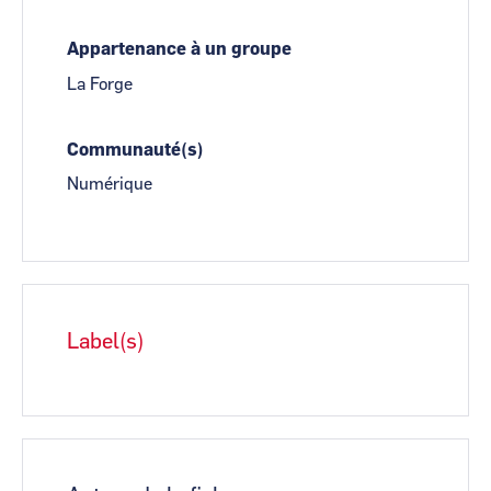
Appartenance à un groupe
La Forge
Communauté(s)
Numérique
Label(s)