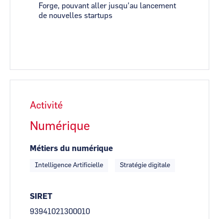
Forge, pouvant aller jusqu'au lancement
de nouvelles startups
Activité
Numérique
Métiers du numérique
Intelligence Artificielle
Stratégie digitale
SIRET
93941021300010