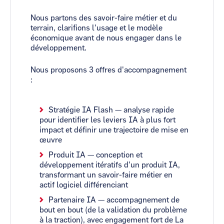
Nous partons des savoir-faire métier et du
terrain, clarifions l'usage et le modèle
économique avant de nous engager dans le
développement.
Nous proposons 3 offres d'accompagnement
:
Stratégie IA Flash — analyse rapide
pour identifier les leviers IA à plus fort
impact et définir une trajectoire de mise en
œuvre
Produit IA — conception et
développement itératifs d'un produit IA,
transformant un savoir-faire métier en
actif logiciel différenciant
Partenaire IA — accompagnement de
bout en bout (de la validation du problème
à la traction), avec engagement fort de La