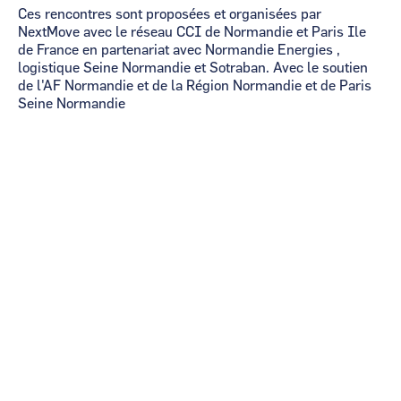
Ces rencontres sont proposées et organisées par
NextMove avec le réseau CCI de Normandie et Paris Ile
de France en partenariat avec Normandie Energies ,
logistique Seine Normandie et Sotraban. Avec le soutien
de l'AF Normandie et de la Région Normandie et de Paris
Seine Normandie