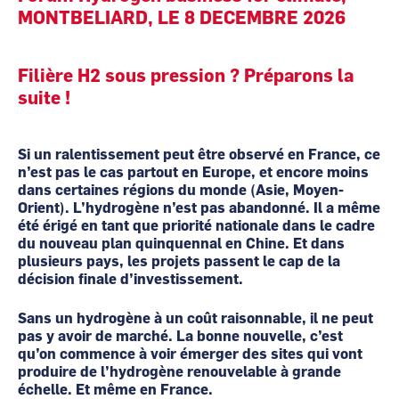
MONTBELIARD, LE 8 DECEMBRE 2026
Filière H2 sous pression ? Préparons la
suite !
Si un ralentissement peut être observé en France, ce
n’est pas le cas partout en Europe, et encore moins
dans certaines régions du monde (Asie, Moyen-
Orient). L’hydrogène n’est pas abandonné. Il a même
été érigé en tant que priorité nationale dans le cadre
du nouveau plan quinquennal en Chine. Et dans
plusieurs pays, les projets passent le cap de la
décision finale d’investissement.
Sans un hydrogène à un coût raisonnable, il ne peut
pas y avoir de marché. La bonne nouvelle, c’est
qu’on commence à voir émerger des sites qui vont
produire de l’hydrogène renouvelable à grande
échelle. Et même en France.