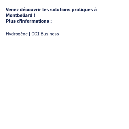
Venez découvrir les solutions pratiques à
Montbeliard !
Plus d'informations :
Hydrogène | CCI Business