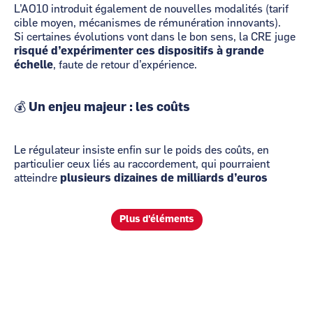
L’AO10 introduit également de nouvelles modalités (tarif
cible moyen, mécanismes de rémunération innovants).
Si certaines évolutions vont dans le bon sens, la CRE juge
risqué d’expérimenter ces dispositifs à grande
échelle
, faute de retour d’expérience.
💰 Un enjeu majeur : les coûts
Le régulateur insiste enfin sur le poids des coûts, en
particulier ceux liés au raccordement, qui pourraient
atteindre
plusieurs dizaines de milliards d’euros
Plus d'éléments