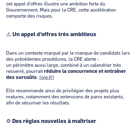
cet appel d’offres illustre une ambition forte du
Gouvernement. Mais pour la CRE, cette accélération
comporte des risques.
⚠️ Un appel d’offres très ambitieux
Dans un contexte marqué par le manque de candidats lors
des précédentes procédures, la CRE alerte :
un périmètre aussi large, combiné à un calendrier très
resserré, pourrait
réduire la concurrence et entraîner
des surcoûts
.
[cre.fr]
Elle recommande ainsi de privilégier des projets plus
matures, notamment des extensions de parcs existants,
afin de sécuriser les résultats.
⚙️ Des règles nouvelles à maîtriser