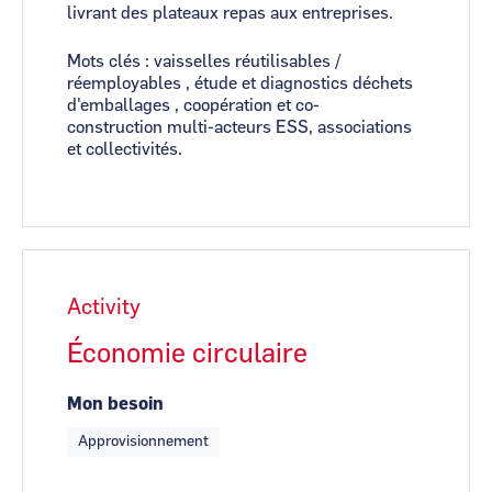
livrant des plateaux repas aux entreprises.
Mots clés : vaisselles réutilisables /
réemployables , étude et diagnostics déchets
d'emballages , coopération et co-
construction multi-acteurs ESS, associations
et collectivités.
Activity
Économie circulaire
Mon besoin
Approvisionnement