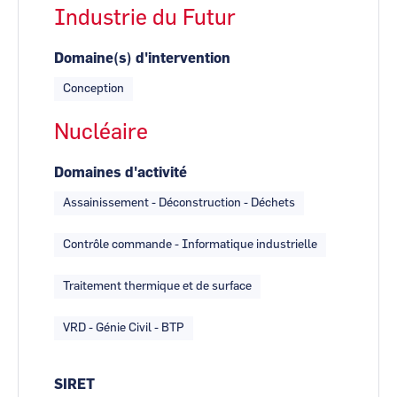
Industrie du Futur
Domaine(s) d'intervention
Conception
Nucléaire
Domaines d'activité
Assainissement - Déconstruction - Déchets
Contrôle commande - Informatique industrielle
Traitement thermique et de surface
VRD - Génie Civil - BTP
SIRET