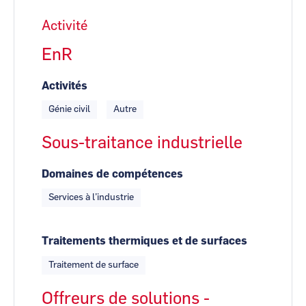
Activité
EnR
Activités
Génie civil
Autre
Sous-traitance industrielle
Domaines de compétences
Services à l’industrie
Traitements thermiques et de surfaces
Traitement de surface
Offreurs de solutions -