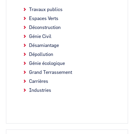
Travaux publics
Espaces Verts
Déconstruction
Génie Civil
Désamiantage
Dépollution
Génie écologique
Grand Terrassement
Carrières
Industries