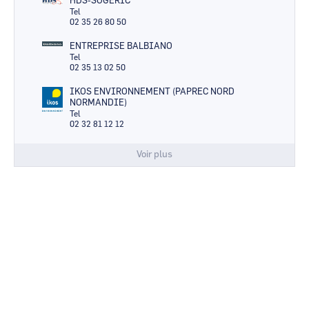
HDS-SOGERIC
Tel
02 35 26 80 50
ENTREPRISE BALBIANO
Tel
02 35 13 02 50
IKOS ENVIRONNEMENT (PAPREC NORD
NORMANDIE)
Tel
02 32 81 12 12
Voir plus