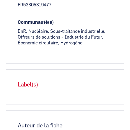
FR53305319477
Communauté(s)
EnR, Nucléaire, Sous-traitance industrielle,
Offreurs de solutions - Industrie du Futur,
Économie circulaire, Hydrogène
Label(s)
Auteur de la fiche