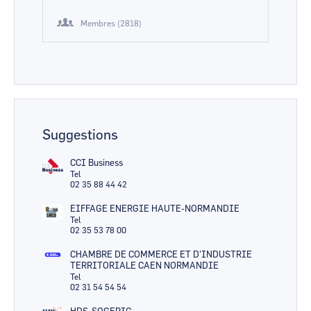
Membres (2818)
Suggestions
CCI Business
Tel
02 35 88 44 42
EIFFAGE ENERGIE HAUTE-NORMANDIE
Tel
02 35 53 78 00
CHAMBRE DE COMMERCE ET D'INDUSTRIE
TERRITORIALE CAEN NORMANDIE
Tel
02 31 54 54 54