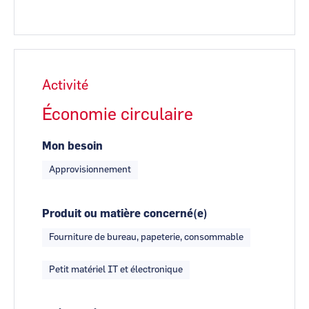
Activité
Économie circulaire
Mon besoin
Approvisionnement
Produit ou matière concerné(e)
Fourniture de bureau, papeterie, consommable
Petit matériel IT et électronique