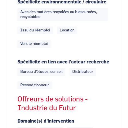
Spécificité environnementale / circulaire
Avec des matières recyclées ou biosourcées,
recyclables
Issu du réemploi
Location
Vers le réemploi
Spécificité en lien avec l'acteur recherché
Bureau d'études, conseil
Distributeur
Reconditionneur
Offreurs de solutions -
Industrie du Futur
Domaine(s) d'intervention