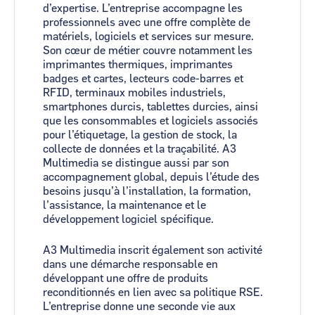
d’expertise. L’entreprise accompagne les
professionnels avec une offre complète de
matériels, logiciels et services sur mesure.
Son cœur de métier couvre notamment les
imprimantes thermiques, imprimantes
badges et cartes, lecteurs code-barres et
RFID, terminaux mobiles industriels,
smartphones durcis, tablettes durcies, ainsi
que les consommables et logiciels associés
pour l’étiquetage, la gestion de stock, la
collecte de données et la traçabilité. A3
Multimedia se distingue aussi par son
accompagnement global, depuis l’étude des
besoins jusqu’à l’installation, la formation,
l’assistance, la maintenance et le
développement logiciel spécifique.
A3 Multimedia inscrit également son activité
dans une démarche responsable en
développant une offre de produits
reconditionnés en lien avec sa politique RSE.
L’entreprise donne une seconde vie aux