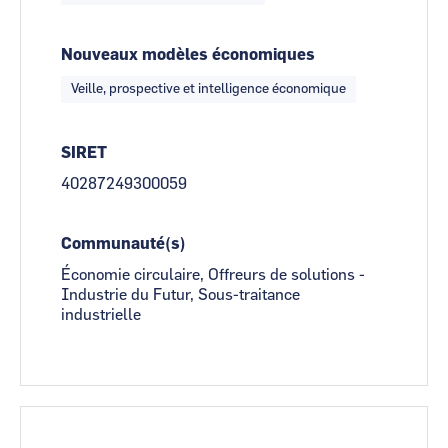
Nouveaux modèles économiques
Veille, prospective et intelligence économique
SIRET
40287249300059
Communauté(s)
Économie circulaire, Offreurs de solutions -
Industrie du Futur, Sous-traitance
industrielle