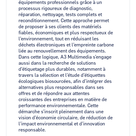
équipements professionnels grâce à un
processus rigoureux de diagnostic,
réparation, nettoyage, tests complets et
reconditionnement. Cette approche permet
de proposer à ses clients des matériels
fiables, économiques et plus respectueux de
l’environnement, tout en réduisant les
déchets électroniques et l’empreinte carbone
liée au renouvellement des équipements.
Dans cette logique, A3 Multimedia s’engage
aussi dans la recherche de solutions
d’étiquetage plus durables, notamment à
travers la sélection et l’étude d’étiquettes
écologiques biosourcées, afin d’intégrer des
alternatives plus responsables dans ses
offres et de répondre aux attentes
croissantes des entreprises en matière de
performance environnementale. Cette
démarche s’inscrit pleinement dans une
vision d’économie circulaire, de réduction de
l’impact environnemental et d’innovation
responsable.