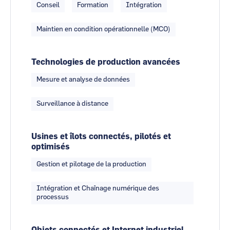
Conseil
Formation
Intégration
Maintien en condition opérationnelle (MCO)
Technologies de production avancées
Mesure et analyse de données
Surveillance à distance
Usines et îlots connectés, pilotés et
optimisés
Gestion et pilotage de la production
Intégration et Chaînage numérique des
processus