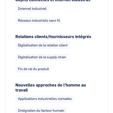
Objets connectés et Internet industriel
Internet industriel
Réseaux industriels sans fil
Relations clients/fournisseurs intégrés
Digitalisation de la relation client
Digitalisation de la supply chain
Fin de vie du produit
Nouvelles approches de l'homme au
travail
Applications industrielles nomades
Intégration du facteur humain