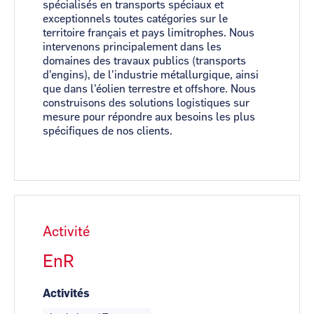
spécialisés en transports spéciaux et
exceptionnels toutes catégories sur le
territoire français et pays limitrophes. Nous
intervenons principalement dans les
domaines des travaux publics (transports
d'engins), de l'industrie métallurgique, ainsi
que dans l'éolien terrestre et offshore. Nous
construisons des solutions logistiques sur
mesure pour répondre aux besoins les plus
spécifiques de nos clients.
Activité
EnR
Activités