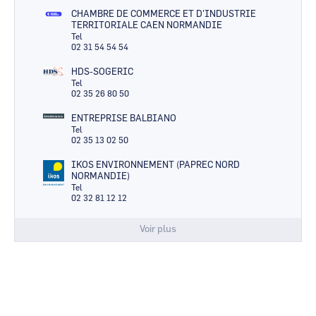
CHAMBRE DE COMMERCE ET D'INDUSTRIE
TERRITORIALE CAEN NORMANDIE
Tel
02 31 54 54 54
HDS-SOGERIC
Tel
02 35 26 80 50
ENTREPRISE BALBIANO
Tel
02 35 13 02 50
IKOS ENVIRONNEMENT (PAPREC NORD
NORMANDIE)
Tel
02 32 81 12 12
Voir plus