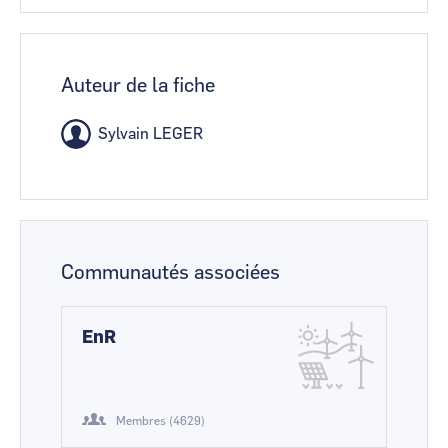
Auteur de la fiche
Sylvain LEGER
Communautés associées
EnR
Membres (4629)