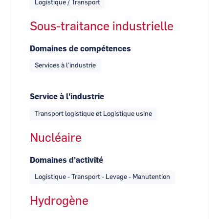
Logistique / Transport
Sous-traitance industrielle
Domaines de compétences
Services à l’industrie
Service à l'industrie
Transport logistique et Logistique usine
Nucléaire
Domaines d'activité
Logistique - Transport - Levage - Manutention
Hydrogène