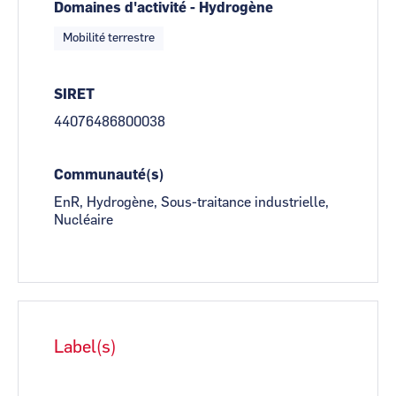
Domaines d'activité - Hydrogène
Mobilité terrestre
SIRET
44076486800038
Communauté(s)
EnR, Hydrogène, Sous-traitance industrielle,
Nucléaire
Label(s)