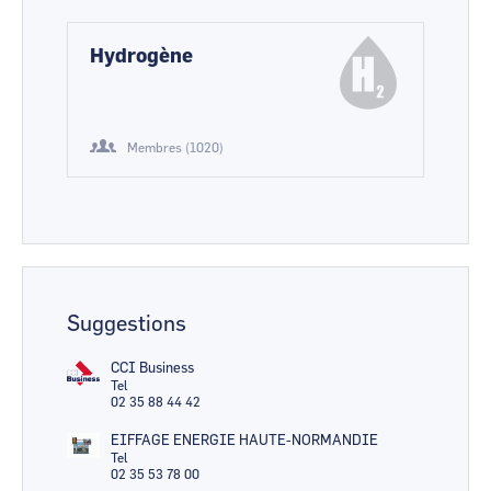
Hydrogène
Membres (1020)
Suggestions
CCI Business
Tel
02 35 88 44 42
EIFFAGE ENERGIE HAUTE-NORMANDIE
Tel
02 35 53 78 00