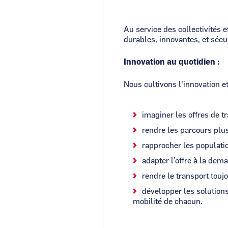
Au service des collectivités
durables, innovantes, et sécu
Innovation au quotidien :
Nous cultivons l’innovation 
imaginer les offres de t
rendre les parcours plus
rapprocher les populati
adapter l’offre à la dem
rendre le transport touj
développer les solution
mobilité de chacun.