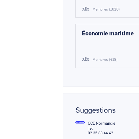
Membres (1020)
Économie maritime
Membres (418)
Suggestions
CCI Normandie
Tel
02 35 88 44 42