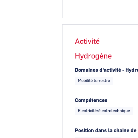
Activité
Hydrogène
Domaines d'activité - Hyd
Mobilité terrestre
Compétences
Electricité/électrotechnique
Position dans la chaine de