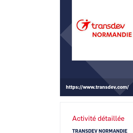
https://www.transdev.com/
Activité détaillée
TRANSDEV NORMANDIE