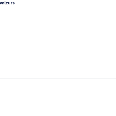
 valeurs