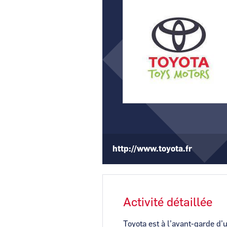
http://www.toyota.fr
Activité détaillée
Toyota est à l’avant-garde d’