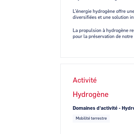
L’énergie hydrogène offre une
diversifiées et une solution in
La propulsion à hydrogène rep
pour la préservation de notr
Activité
Hydrogène
Domaines d'activité - Hyd
Mobilité terrestre