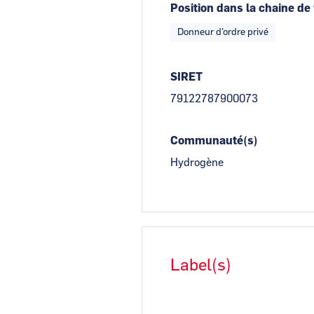
Position dans la chaine de
Donneur d'ordre privé
SIRET
79122787900073
Communauté(s)
Hydrogène
Label(s)