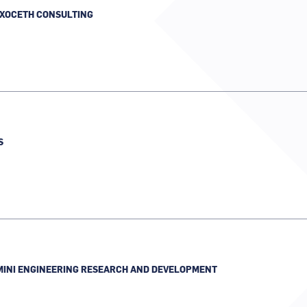
XOCETH CONSULTING
S
INI ENGINEERING RESEARCH AND DEVELOPMENT