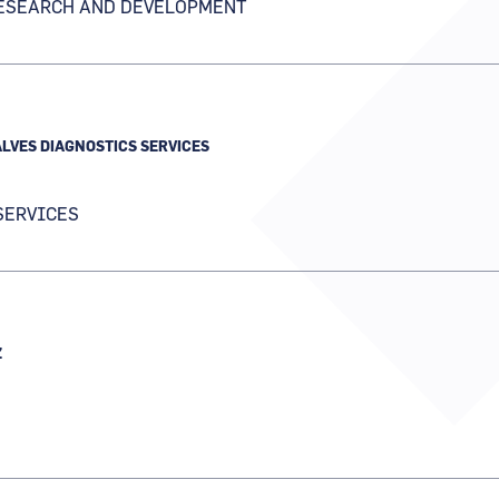
ESEARCH AND DEVELOPMENT
VALVES DIAGNOSTICS SERVICES
 SERVICES
Z