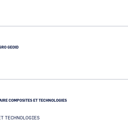
GRO GEOID
AIRE COMPOSITES ET TECHNOLOGIES
ET TECHNOLOGIES