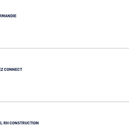
ORMANDIE
Z CONNECT
EL RH CONSTRUCTION