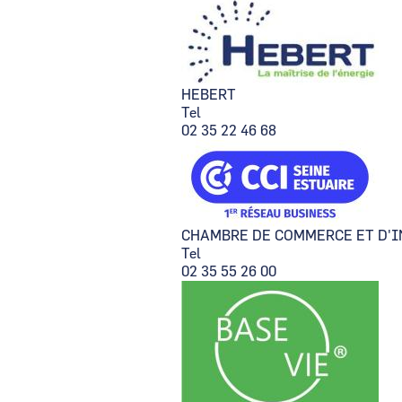
HEBERT
Tel
02 35 22 46 68
CHAMBRE DE COMMERCE ET D'I
Tel
02 35 55 26 00