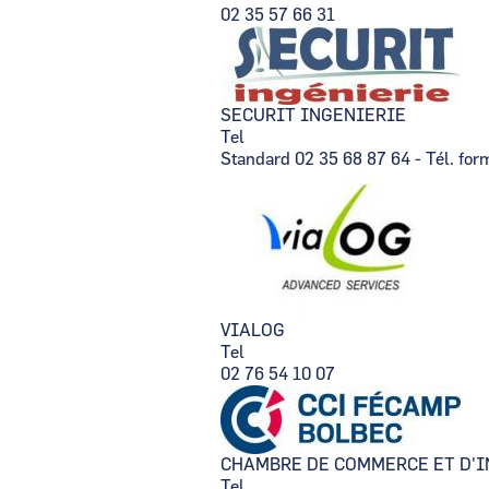
02 35 57 66 31
SECURIT INGENIERIE
Tel
Standard 02 35 68 87 64 - Tél. for
VIALOG
Tel
02 76 54 10 07
CHAMBRE DE COMMERCE ET D'I
Tel