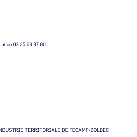
mation 02 35 68 87 90
NDUSTRIE TERRITORIALE DE FECAMP-BOLBEC