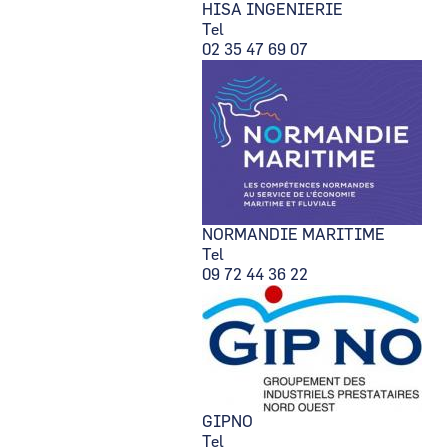
HISA INGENIERIE
Tel
02 35 47 69 07
NORMANDIE MARITIME
Tel
09 72 44 36 22
GIPNO
Tel