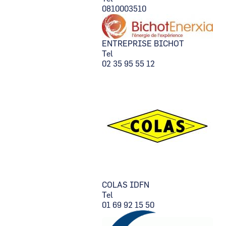
0810003510
ENTREPRISE BICHOT
Tel
02 35 95 55 12
COLAS IDFN
Tel
01 69 92 15 50