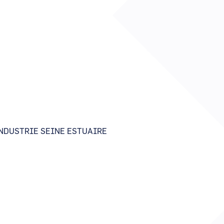
NDUSTRIE SEINE ESTUAIRE