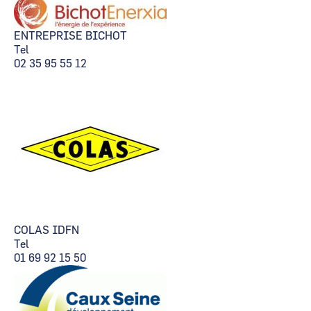
ENTREPRISE BICHOT
Tel
02 35 95 55 12
COLAS IDFN
Tel
01 69 92 15 50