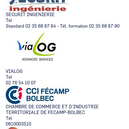
SECURIT INGENIERIE
Tel
Standard 02 35 68 87 64 - Tél. formation 02 35 68 87 90
VIALOG
Tel
02 76 54 10 07
CHAMBRE DE COMMERCE ET D'INDUSTRIE
TERRITORIALE DE FECAMP-BOLBEC
Tel
0810003510