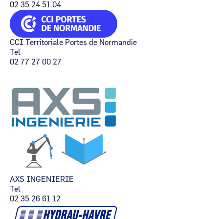
02 35 24 51 04
CCI Territoriale Portes de Normandie
Tel
02 77 27 00 27
AXS INGENIERIE
Tel
02 35 26 61 12