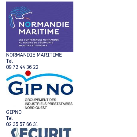
NORMANDIE MARITIME
Tel
09 72 44 36 22
GIPNO
Tel
02 35 57 66 31