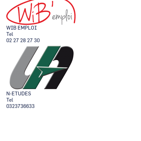
WIB EMPLOI
Tel
02 27 28 27 30
N-ETUDES
Tel
0323736633