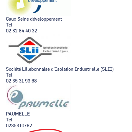
Caux Seine développement
Tel
02 32 84 40 32
Société Lillebonnaise d'Isolation Industrielle (SLII)
Tel
02 35 31 93 68
PAUMELLE
Tel
0235310782