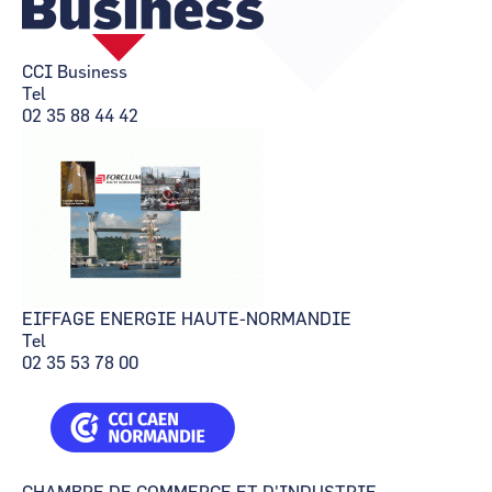
CCI Business
CCI Business
Pays de la Loire
Pays de la Loire
CCI Business
Tel
02 35 88 44 42
EIFFAGE ENERGIE HAUTE-NORMANDIE
Tel
02 35 53 78 00