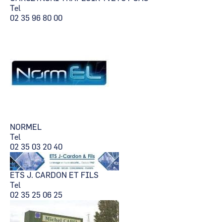
Tel
02 35 96 80 00
NORMEL
Tel
02 35 03 20 40
ETS J. CARDON ET FILS
Tel
02 35 25 06 25