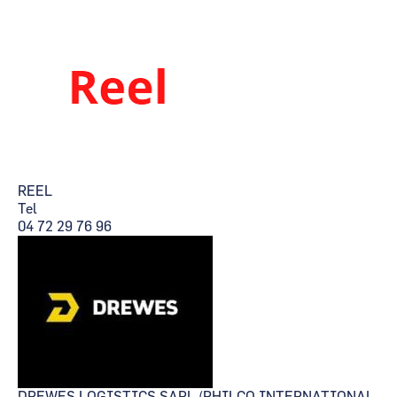
REEL
Tel
04 72 29 76 96