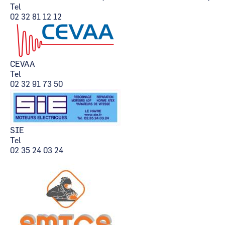
Tel
02 32 81 12 12
CEVAA
Tel
02 32 91 73 50
SIE
Tel
02 35 24 03 24