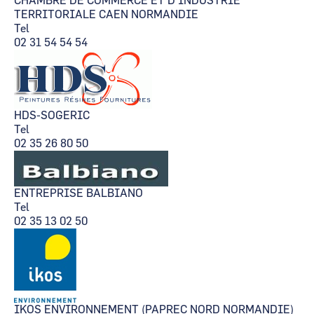
CHAMBRE DE COMMERCE ET D'INDUSTRIE
TERRITORIALE CAEN NORMANDIE
Tel
02 31 54 54 54
HDS-SOGERIC
Tel
02 35 26 80 50
ENTREPRISE BALBIANO
Tel
02 35 13 02 50
IKOS ENVIRONNEMENT (PAPREC NORD NORMANDIE)