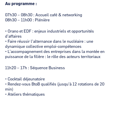
Au programme :
07h30 – 08h30 : Accueil café & networking
08h30 – 11h00 : Plénière
• Orano et EDF : enjeux industriels et opportunités
d’affaires
• Faire réussir l'alternance dans le nucléaire : une
dynamique collective emploi-compétences
• L’accompagnement des entreprises dans la montée en
puissance de la filière : le rôle des acteurs territoriaux
11h20 – 17h : Séquence Business
• Cocktail déjeunatoire
• Rendez-vous BtoB qualifiés (jusqu'à 12 rotations de 20
min)
• Ateliers thématiques