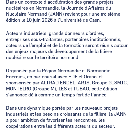
Dans un contexte d’accélération des grands projets
nucléaires en Normandie, la Journée d'Affaires du
Nucléaire Normand (JANN) revient pour une troisième
édition le 10 juin 2026 à l’Université de Caen.
Acteurs industriels, grands donneurs d’ordres,
entreprises sous-traitantes, partenaires institutionnels,
acteurs de l’emploi et de la formation seront réunis autour
des enjeux majeurs de développement de la filière
nucléaire sur le territoire normand.
Organisée par la Région Normandie et Normandie
Énergies, en partenariat avec EDF et Orano, et
sponsorisée par ALTRAD ENDEL, ARIS, Groupe GISMIC,
MONTEIRO (Groupe M), IES et TUBAO, cette édition
s’annonce déjà comme un temps fort de l’année.
Dans une dynamique portée par les nouveaux projets
industriels et les besoins croissants de la filière, la JANN
a pour ambition de favoriser les rencontres, les
coopérations entre les différents acteurs du secteur.