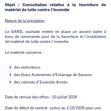
Objet : Consultation relative à la fourniture de
matériel de lutte contre l’incendie
Nature de la prestation
:
Le GANIL souhaite mettre en place un accord cadre à
bons de commande pour de la fourniture et l’installation
de matériel de lutte contre l’incendie.
Le matériel concerne :
des extincteurs
des blocs Autonomes d’Eclairage de Secours
des robinets d’Incendie Armés.
Date de remise des offres : 10 juillet 2026
Date de début de contrat : prévu au 1/10/2026 pour une