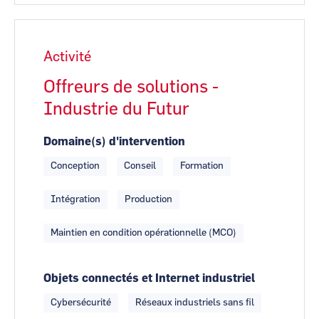
Activité
Offreurs de solutions -
Industrie du Futur
Domaine(s) d'intervention
Conception
Conseil
Formation
Intégration
Production
Maintien en condition opérationnelle (MCO)
Objets connectés et Internet industriel
Cybersécurité
Réseaux industriels sans fil