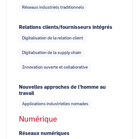
Réseaux industriels traditionnels
Relations clients/fournisseurs intégrés
Digitalisation de la relation client
Digitalisation de la supply chain
Innovation ouverte et collaborative
Nouvelles approches de l'homme au
travail
Applications industrielles nomades
Numérique
Réseaux numériques