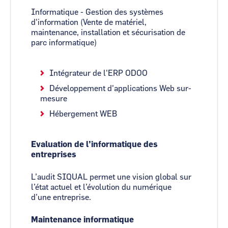
Informatique - Gestion des systèmes
d'information (Vente de matériel,
maintenance, installation et sécurisation de
parc informatique)
Intégrateur de l'ERP ODOO
Développement d'applications Web sur-
mesure
Hébergement WEB
Evaluation de l’informatique des
entreprises
L’audit SIQUAL permet une vision global sur
l’état actuel et l’évolution du numérique
d’une entreprise.
Maintenance informatique