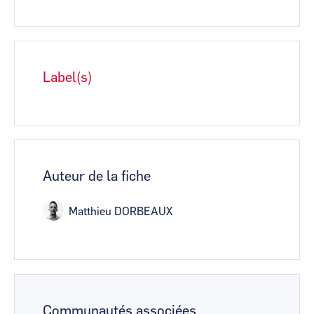
Label(s)
Auteur de la fiche
Matthieu DORBEAUX
Communautés associées