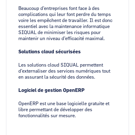
Beaucoup d’entreprises font face à des
complications qui leur font perdre du temps
voire les empêchent de travailler. Il est donc
essentiel avec la maintenance informatique
SIQUAL de minimiser les risques pour
maintenir un niveau d’efficacité maximal.
Solutions cloud sécurisées
Les solutions cloud SIQUAL permettent
d’externaliser des services numériques tout
en assurant la sécurité des données.
Logiciel de gestion OpenERP
OpenERP est une base logicielle gratuite et
libre permettant de développer des
fonctionnalités sur mesure.