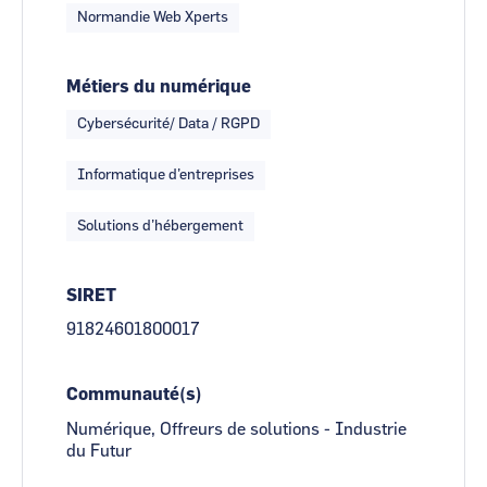
Normandie Web Xperts
Métiers du numérique
Cybersécurité/ Data / RGPD
Informatique d’entreprises
Solutions d’hébergement
SIRET
91824601800017
Communauté(s)
Numérique, Offreurs de solutions - Industrie
du Futur