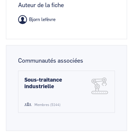
Auteur de la fiche
Bjorn lefèvre
Communautés associées
Sous-traitance
industrielle
Membres (5144)