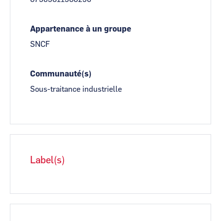
Appartenance à un groupe
SNCF
Communauté(s)
Sous-traitance industrielle
Label(s)