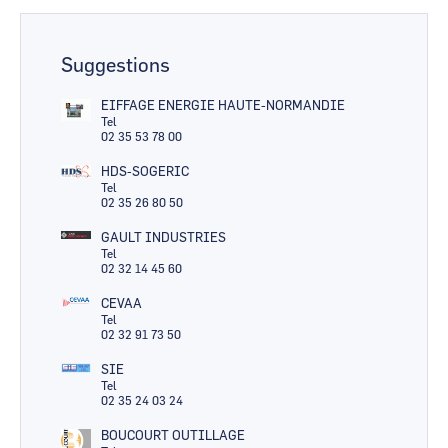
Suggestions
EIFFAGE ENERGIE HAUTE-NORMANDIE
Tel
02 35 53 78 00
HDS-SOGERIC
Tel
02 35 26 80 50
GAULT INDUSTRIES
Tel
02 32 14 45 60
CEVAA
Tel
02 32 91 73 50
SIE
Tel
02 35 24 03 24
BOUCOURT OUTILLAGE