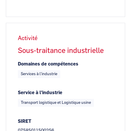
Activité
Sous-traitance industrielle
Domaines de compétences
Services à l’industrie
Service à l'industrie
Transport logistique et Logistique usine
SIRET
07585011500256