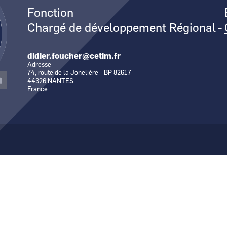
Fonction
Chargé de développement Régional
-
didier.foucher@cetim.fr
Adresse
74, route de la Jonelière - BP 82617
44326
NANTES
France