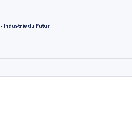
 - Industrie du Futur