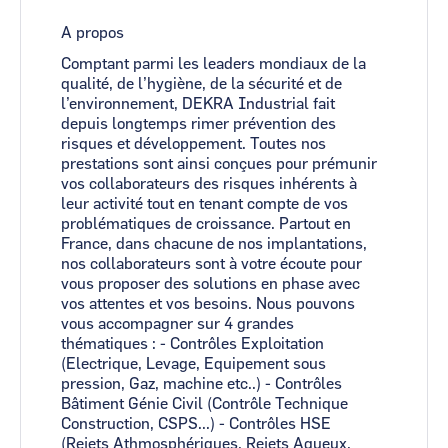
A propos
Comptant parmi les leaders mondiaux de la
qualité, de l’hygiène, de la sécurité et de
l’environnement, DEKRA Industrial fait
depuis longtemps rimer prévention des
risques et développement. Toutes nos
prestations sont ainsi conçues pour prémunir
vos collaborateurs des risques inhérents à
leur activité tout en tenant compte de vos
problématiques de croissance. Partout en
France, dans chacune de nos implantations,
nos collaborateurs sont à votre écoute pour
vous proposer des solutions en phase avec
vos attentes et vos besoins. Nous pouvons
vous accompagner sur 4 grandes
thématiques : - Contrôles Exploitation
(Electrique, Levage, Equipement sous
pression, Gaz, machine etc..) - Contrôles
Bâtiment Génie Civil (Contrôle Technique
Construction, CSPS...) - Contrôles HSE
(Rejets Athmosphériques, Rejets Aqueux,