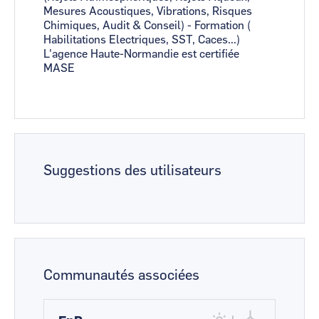
Mesures Acoustiques, Vibrations, Risques
Chimiques, Audit & Conseil) - Formation (
Habilitations Electriques, SST, Caces...)
L'agence Haute-Normandie est certifiée
MASE
Suggestions des utilisateurs
Communautés associées