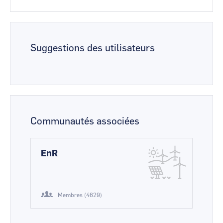
Suggestions des utilisateurs
Communautés associées
EnR
Membres (4629)