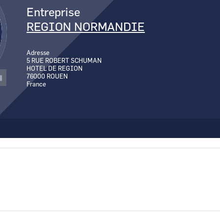
Entreprise
REGION NORMANDIE
Adresse
5 RUE ROBERT SCHUMAN
HOTEL DE REGION
76000
ROUEN
France