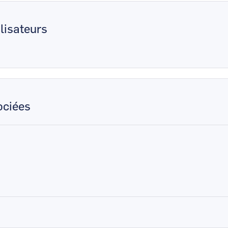
lisateurs
ciées