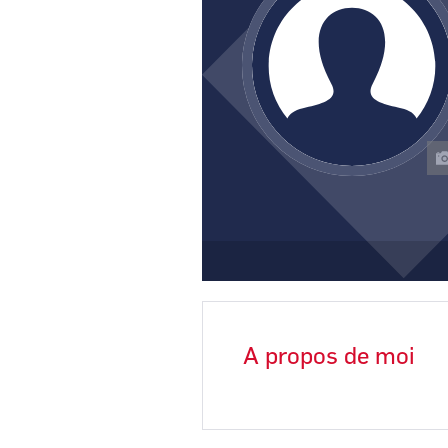
A propos de moi