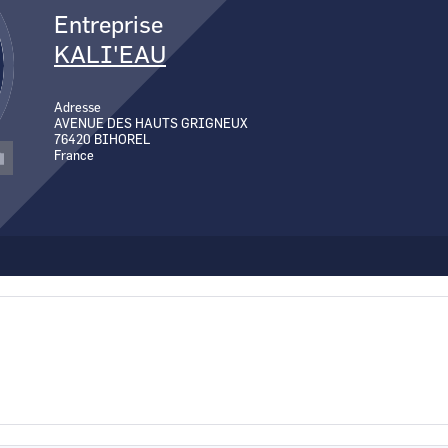
Entreprise
KALI'EAU
Adresse
AVENUE DES HAUTS GRIGNEUX
76420
BIHOREL
France