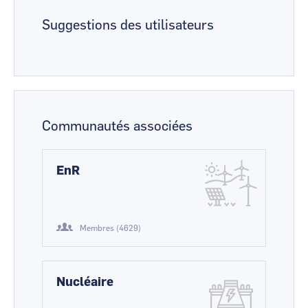
Suggestions des utilisateurs
Communautés associées
EnR
Membres (4629)
Nucléaire