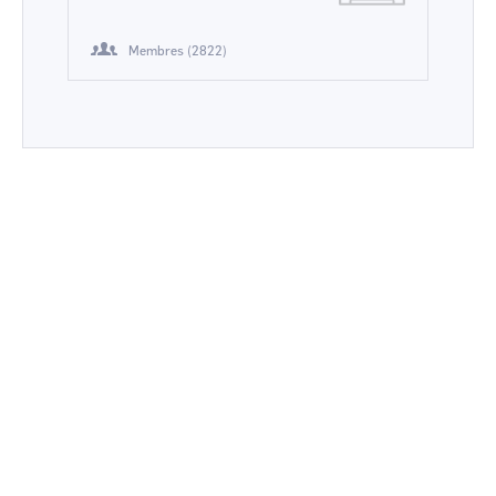
Membres (2822)