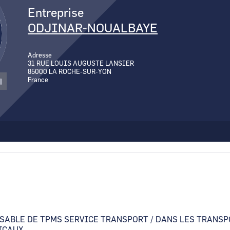
Entreprise
ODJINAR-NOUALBAYE
Adresse
31 RUE LOUIS AUGUSTE LANSIER
85000
LA ROCHE-SUR-YON
France
SABLE DE TPMS SERVICE TRANSPORT / DANS LES TRANSP