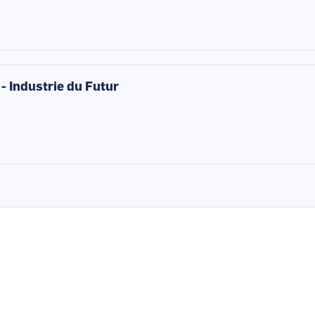
 - Industrie du Futur