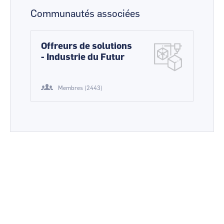
Communautés associées
Offreurs de solutions
- Industrie du Futur
Membres (2443)