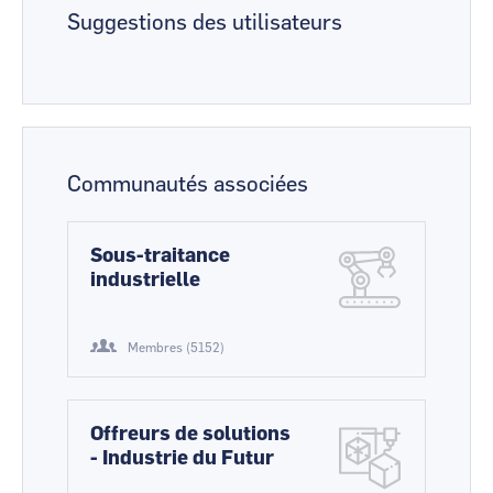
Suggestions des utilisateurs
Communautés associées
Sous-traitance
industrielle
Membres (5152)
Offreurs de solutions
- Industrie du Futur