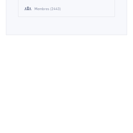
Membres (2443)