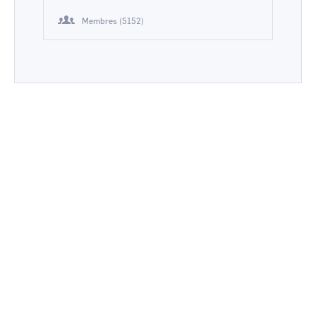
Membres (5152)