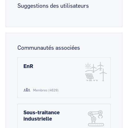
Suggestions des utilisateurs
Communautés associées
EnR
Membres (4629)
Sous-traitance
industrielle