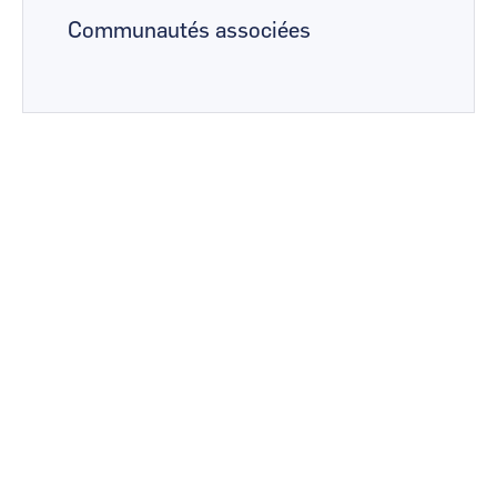
Communautés associées