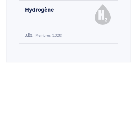
Hydrogène
Membres (1020)