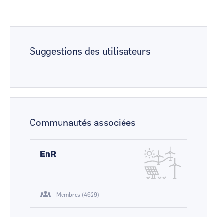
Suggestions des utilisateurs
Communautés associées
EnR
Membres (4629)