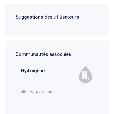
Suggestions des utilisateurs
Communautés associées
Hydrogène
Membres (1020)