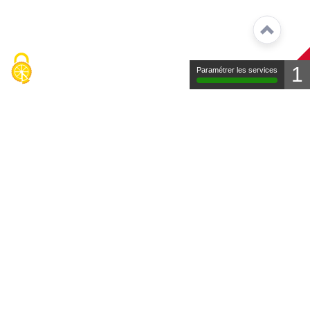
1
Paramétrer les services
Contact
Mentions légales