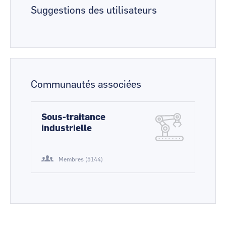
Suggestions des utilisateurs
Communautés associées
Sous-traitance
industrielle
Membres (5144)