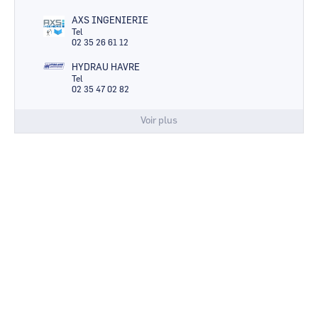
AXS INGENIERIE
Tel
02 35 26 61 12
HYDRAU HAVRE
Tel
02 35 47 02 82
Voir plus