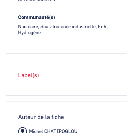
Communauté(s)
Nucléaire, Sous-traitance industrielle, EnR,
Hydrogène
Label(s)
Auteur de la fiche
Michel CHATIPOGLOU