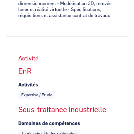
dimensionnement - Modélisation 3D, relevés
laser et réalité virtuelle - Spécifications,
réquisitions et assistance contrat de travaux
Activité
EnR
Activités
Expertise / Etude
Sous-traitance industrielle
Domaines de compétences
Ingénierie / Études recherches