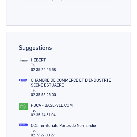
Suggestions
HEBERT
Tel
02 35 22 46 68
CHAMBRE DE COMMERCE ET D'INDUSTRIE
SEINE ESTUAIRE
Tel
02 35 55 26 00
PDCA - BASE-VIE.COM
Tel
02 35 24 51 04
CCI Territoriale Portes de Normandie
Tel
02 77 27 00 27