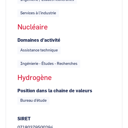
Services à l’industrie
Nucléaire
Domaines d'activité
Assistance technique
Ingénierie - Études - Recherches
Hydrogène
Position dans la chaine de valeurs
Bureau d'étude
SIRET
07180379500294