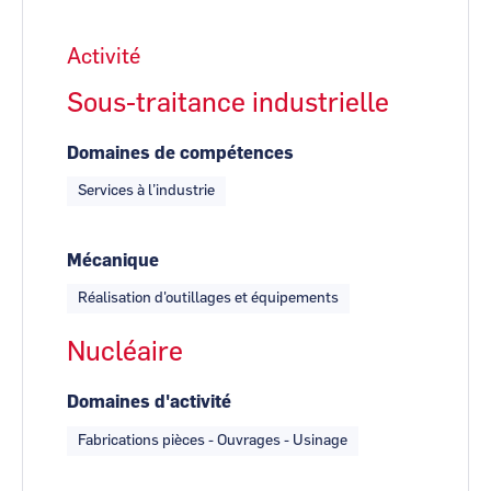
Activité
Sous-traitance industrielle
Domaines de compétences
Services à l’industrie
Mécanique
Réalisation d'outillages et équipements
Nucléaire
Domaines d'activité
Fabrications pièces - Ouvrages - Usinage