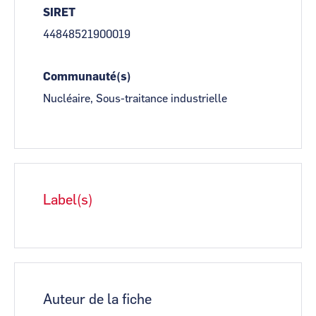
SIRET
44848521900019
Communauté(s)
Nucléaire, Sous-traitance industrielle
Label(s)
Auteur de la fiche