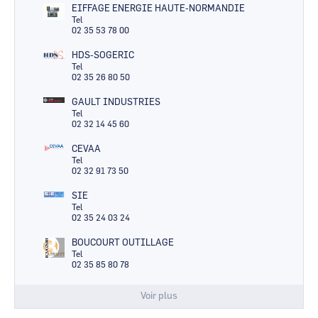
EIFFAGE ENERGIE HAUTE-NORMANDIE
Tel
02 35 53 78 00
HDS-SOGERIC
Tel
02 35 26 80 50
GAULT INDUSTRIES
Tel
02 32 14 45 60
CEVAA
Tel
02 32 91 73 50
SIE
Tel
02 35 24 03 24
BOUCOURT OUTILLAGE
Tel
02 35 85 80 78
Voir plus