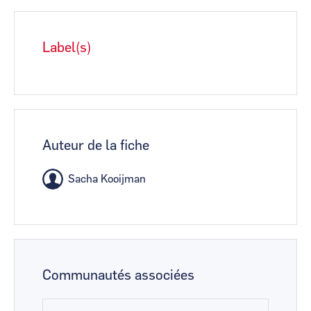
Label(s)
Auteur de la fiche
Sacha Kooijman
Communautés associées