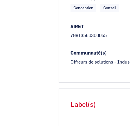
Conception
Conseil
SIRET
79913560300055
Communauté(s)
Offreurs de solutions - Indus
Label(s)