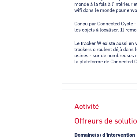
monde à la fois à l’intérieur 
wifi dans le monde pour envoy
Conçu par Connected Cycle - 
les objets à localiser. Il re
Le tracker W existe aussi en 
trackers circulent déjà dans 
usines - sur de nombreuses r
la plateforme de Connected C
Activité
Offreurs de soluti
Domaine(s) d'intervention