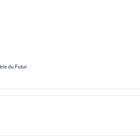
trie du Futur