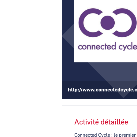
http://www.connectedcycle.
Activité détaillée
Connected Cycle : le premier 