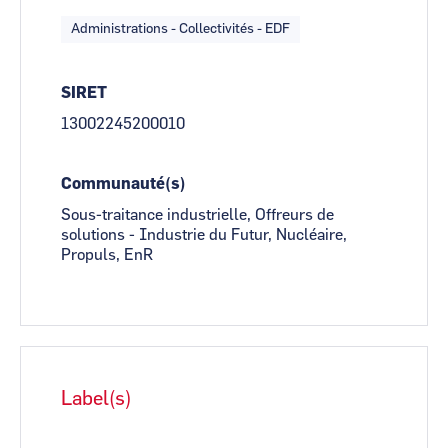
Administrations - Collectivités - EDF
SIRET
13002245200010
Communauté(s)
Sous-traitance industrielle, Offreurs de
solutions - Industrie du Futur, Nucléaire,
Propuls, EnR
Label(s)