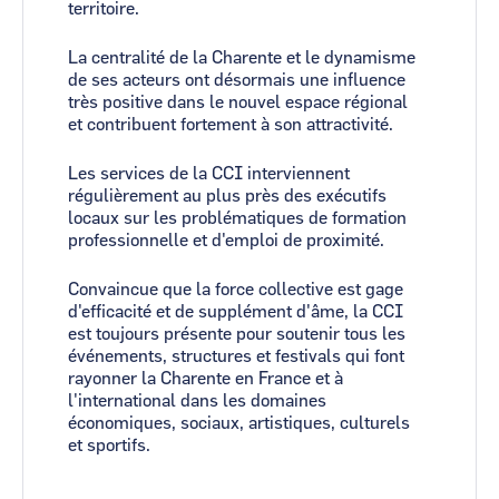
territoire.
La centralité de la Charente et le dynamisme
de ses acteurs ont désormais une influence
très positive dans le nouvel espace régional
et contribuent fortement à son attractivité.
Les services de la CCI interviennent
régulièrement au plus près des exécutifs
locaux sur les problématiques de formation
professionnelle et d'emploi de proximité.
Convaincue que la force collective est gage
d'efficacité et de supplément d'âme, la CCI
est toujours présente pour soutenir tous les
événements, structures et festivals qui font
rayonner la Charente en France et à
l'international dans les domaines
économiques, sociaux, artistiques, culturels
et sportifs.