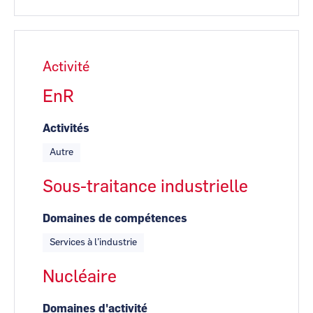
Activité
EnR
Activités
Autre
Sous-traitance industrielle
Domaines de compétences
Services à l’industrie
Nucléaire
Domaines d'activité