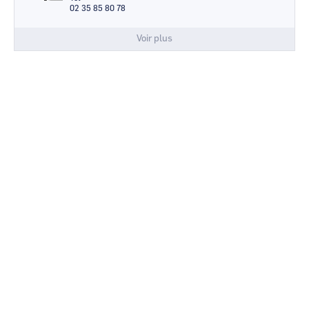
02 35 85 80 78
Voir plus