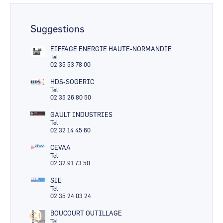
Suggestions
EIFFAGE ENERGIE HAUTE-NORMANDIE
Tel
02 35 53 78 00
HDS-SOGERIC
Tel
02 35 26 80 50
GAULT INDUSTRIES
Tel
02 32 14 45 60
CEVAA
Tel
02 32 91 73 50
SIE
Tel
02 35 24 03 24
BOUCOURT OUTILLAGE
Tel