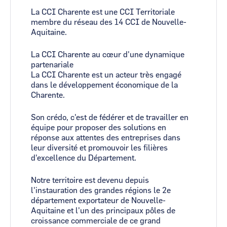
La CCI Charente est une CCI Territoriale
membre du réseau des 14 CCI de Nouvelle-
Aquitaine.
La CCI Charente au cœur d'une dynamique
partenariale
La CCI Charente est un acteur très engagé
dans le développement économique de la
Charente.
Son crédo, c'est de fédérer et de travailler en
équipe pour proposer des solutions en
réponse aux attentes des entreprises dans
leur diversité et promouvoir les filières
d'excellence du Département.
Notre territoire est devenu depuis
l'instauration des grandes régions le 2e
département exportateur de Nouvelle-
Aquitaine et l'un des principaux pôles de
croissance commerciale de ce grand