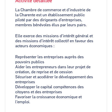
Activité détaillée
La Chambre de commerce et d'industrie de
la Charente est un établissement public
piloté par des dirigeants d'entreprises,
membres bénévoles élus par leurs pairs.
Elle exerce des missions d'intérêt général et
des missions d'intérêt collectif en faveur des
acteurs économiques :
Représenter les entreprises auprès des
pouvoirs publics
Aider les entrepreneurs dans leur projet de
création, de reprise et de cession
Sécuriser et accélérer le développement des
entreprises
Développer le capital compétences des
citoyens et des entreprises
Favoriser la croissance économique et
l'emploi.