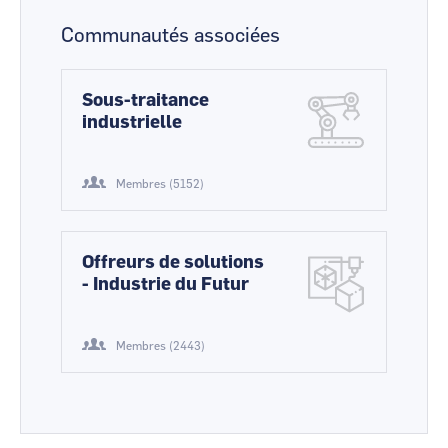
Communautés associées
Sous-traitance
industrielle
Membres (5152)
Offreurs de solutions
- Industrie du Futur
Membres (2443)