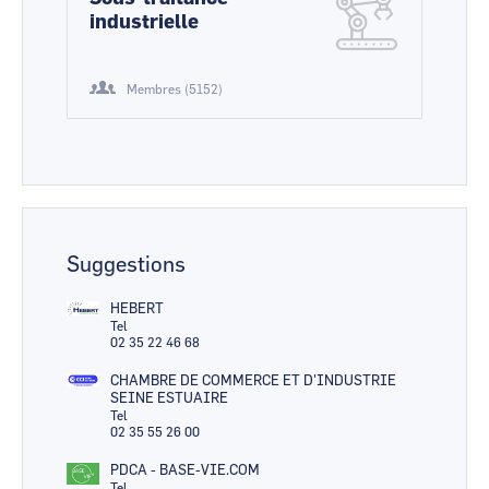
industrielle
Membres (5152)
Suggestions
HEBERT
Tel
02 35 22 46 68
CHAMBRE DE COMMERCE ET D'INDUSTRIE
SEINE ESTUAIRE
Tel
02 35 55 26 00
PDCA - BASE-VIE.COM
Tel