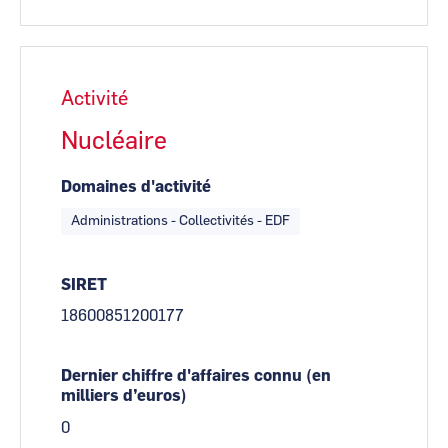
Activité
Nucléaire
Domaines d'activité
Administrations - Collectivités - EDF
SIRET
18600851200177
Dernier chiffre d'affaires connu (en
milliers d’euros)
0