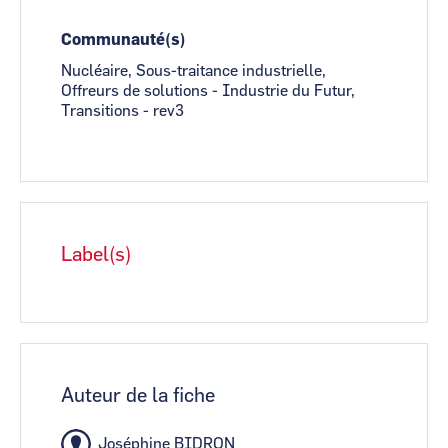
Communauté(s)
Nucléaire, Sous-traitance industrielle,
Offreurs de solutions - Industrie du Futur,
Transitions - rev3
Label(s)
Auteur de la fiche
Joséphine BIDRON