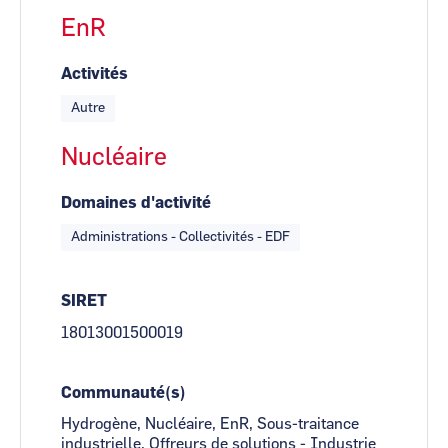
EnR
Activités
Autre
Nucléaire
Domaines d'activité
Administrations - Collectivités - EDF
SIRET
18013001500019
Communauté(s)
Hydrogène, Nucléaire, EnR, Sous-traitance
industrielle, Offreurs de solutions - Industrie