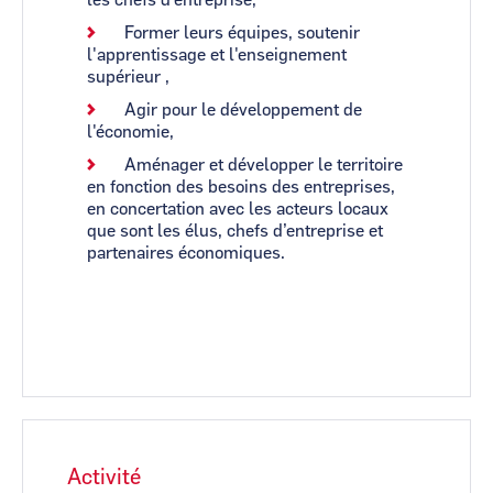
les chefs d’entreprise,
Former leurs équipes, soutenir
l'apprentissage et l'enseignement
supérieur ,
Agir pour le développement de
l'économie,
Aménager et développer le territoire
en fonction des besoins des entreprises,
en concertation avec les acteurs locaux
que sont les élus, chefs d’entreprise et
partenaires économiques.
Activité