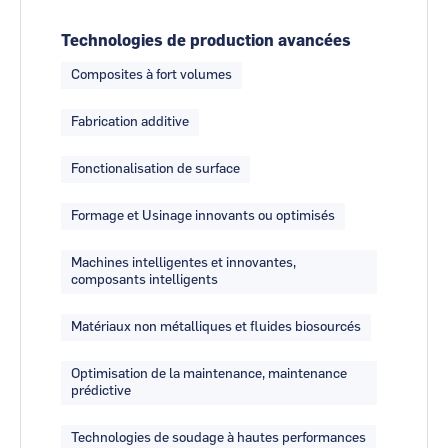
Technologies de production avancées
Composites à fort volumes
Fabrication additive
Fonctionalisation de surface
Formage et Usinage innovants ou optimisés
Machines intelligentes et innovantes,
composants intelligents
Matériaux non métalliques et fluides biosourcés
Optimisation de la maintenance, maintenance
prédictive
Technologies de soudage à hautes performances