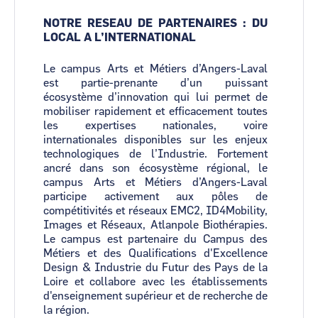
NOTRE RESEAU DE PARTENAIRES : DU
LOCAL A L’INTERNATIONAL
Le campus Arts et Métiers d’Angers-Laval
est partie-prenante d’un puissant
écosystème d’innovation qui lui permet de
mobiliser rapidement et efficacement toutes
les expertises nationales, voire
internationales disponibles sur les enjeux
technologiques de l’Industrie. Fortement
ancré dans son écosystème régional, le
campus Arts et Métiers d’Angers-Laval
participe activement aux pôles de
compétitivités et réseaux EMC2, ID4Mobility,
Images et Réseaux, Atlanpole Biothérapies.
Le campus est partenaire du Campus des
Métiers et des Qualifications d'Excellence
Design & Industrie du Futur des Pays de la
Loire et collabore avec les établissements
d'enseignement supérieur et de recherche de
la région.