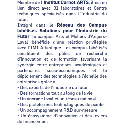
Membre de l’
Institut Carnot ARTS
, il est en
lien direct avec 31 laboratoires et Centre
techniques spécialisés dans l’Industrie du
futur.
Intégré dans le
Réseau des Campus
labélisés Solutions pour l’Industrie du
Futur
, le campus Arts et Métiers d’Angers-
Laval bénéficie d’une relation privilégiée
avec l'IMT Atlantique. Les campus labélisés
constituent des pôles de recherche
d’innovation et de formation favorisant la
synergie entre entreprises, académiques et
partenaires socio-économiques et le
déploiement des technologies à l’échelle des
entreprises grâce à :
• Des experts de l‘industrie du futur
• Des formations tout au long de la vie
• Un ancrage local et un réseau national
• Des plateformes technologiques de pointe
• Un accompagnement R&D sur-mesure
• Un écosystème d’innovation et des leviers
de financement