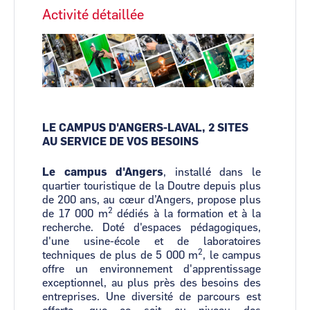
Activité détaillée
Image
LE CAMPUS D'ANGERS-LAVAL, 2 SITES
AU SERVICE DE VOS BESOINS
Le campus d'Angers
, installé dans le
quartier touristique de la Doutre depuis plus
de 200 ans, au cœur d’Angers, propose plus
2
de 17 000 m
dédiés à la formation et à la
recherche. Doté d'espaces pédagogiques,
d'une usine-école et de laboratoires
2
techniques de plus de 5 000 m
, le campus
offre un environnement d'apprentissage
exceptionnel, au plus près des besoins des
entreprises. Une diversité de parcours est