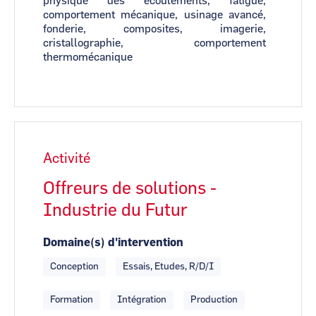
physique des écoulements, fatigue,
comportement mécanique, usinage avancé,
fonderie, composites, imagerie,
cristallographie,
comportement
thermomécanique
Activité
Offreurs de solutions -
Industrie du Futur
Domaine(s) d'intervention
Conception
Essais, Etudes, R/D/I
Formation
Intégration
Production