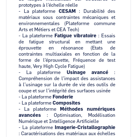
prototypes à l’échelle réelle
- La plateforme
CESAM
:
Durabilité des
matériaux sous contraintes mécaniques et
environnementales (Plateforme commune
Arts et Métiers et CEA Tech)
- La plateforme
Fatigue vibratoire
:
Essais
de fatigue structural en mettant une
éprouvette en résonance (Etats de
contraintes multiaxiales en fonction de la
forme de l’éprouvette, Fréquence de test
haute, Very High Cycle Fatigue)
- La plateforme
Usinage avancé
:
Compréhension de l’impact des assistances
à l’usinage sur la durée de vie des outils de
coupe et sur l’intégrité des surfaces usinée
- La plateforme
Fonderie
- La plateforme
Composites
- La plateforme
Méthodes numériques
avancées
:
Optimisation, Modélisation
Numérique et Intelligence Artificielle
- La plateforme
Imagerie-Cristallographie
:
Caractérisations des matériaux aux échelles