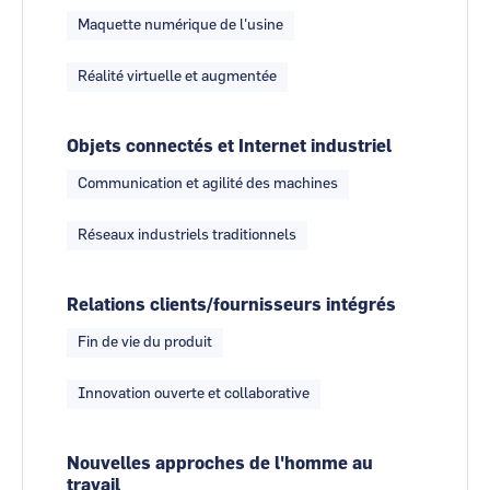
Maquette numérique de l'usine
Réalité virtuelle et augmentée
Objets connectés et Internet industriel
Communication et agilité des machines
Réseaux industriels traditionnels
Relations clients/fournisseurs intégrés
Fin de vie du produit
Innovation ouverte et collaborative
Nouvelles approches de l'homme au
travail