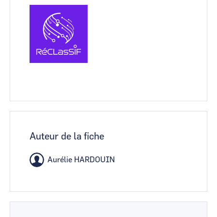
Auteur de la fiche
Aurélie HARDOUIN