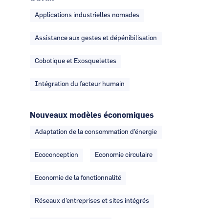
Applications industrielles nomades
Assistance aux gestes et dépénibilisation
Cobotique et Exosquelettes
Intégration du facteur humain
Nouveaux modèles économiques
Adaptation de la consommation d'énergie
Ecoconception
Economie circulaire
Economie de la fonctionnalité
Réseaux d'entreprises et sites intégrés