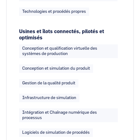
Technologies et procédés propres
Usines et îlots connectés, pilotés et
optimisés
Conception et qualification virtuelle des
systèmes de production
Conception et simulation du produit
Gestion de la qualité produit
Infrastructure de simulation
Intégration et Chaînage numérique des
processus
Logiciels de simulation de procédés