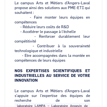
Le campus Arts et Métiers d’Angers-Laval
propose ainsi des solutions aux PME-ETI qui
souhaitent :
- Faire monter leurs équipes en
compétences
- Réduire leurs coûts de R&D
- Accélérer le passage à l’échelle
- Renforcer durablement leur
compétitivité
- Contribuer à la souveraineté
technologique et industrielle
- Etre accompagnées dans la montée en
compétences de leurs équipes
NOS EXPERTISES SCIENTIFIQUES ET
INDUSTRIELLES AU SERVICE DE VOTRE
INNOVATION
Le campus Arts et Métiers d’Angers-Laval
s’appuie sur l’expertise des équipes de
recherche de son
laboratoire LAMPA – Laboratoire Angevin de