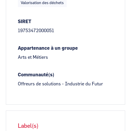
Valorisation des déchets
SIRET
19753472000051
Appartenance à un groupe
Arts et Métiers
Communauté(s)
Offreurs de solutions - Industrie du Futur
Label(s)