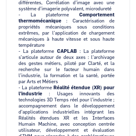
différentes, Corrélation d’image avec une
système d’imagerie polyvalent, microdureté
- La plateforme
Comportement
thermomécanique
:
Caractérisation de
propriétés mécaniques sous conditions
extrêmes, par l’application de chargement
mécaniques à haute vitesse et sous haute
température
- La plateforme
CAPLAB
:
La plateforme
s’articule autour de deux axes : l’archivage
des gestes métiers, piloté par Clarté, et la
recherche sur le facteur humain dans
l’industrie, la formation et la santé, portée
par Arts et Métiers
- La plateforme
Réalité étendue (XR) pour
l'industrie
:
Usages innovants des
technologies 3D Temps réel pour l’industrie ;
accompagnement dans le développement
d’applications industrielles intégrant les
Réalités étendues XR et les Interfaces
Humain Machine, avec conception centrée
utilisateur, développement et évaluation