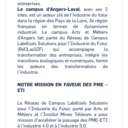
entreprises.
Le campus d'Angers-Laval
, avec ses 2
sites, est un acteur clé de l'industrie du futur
dans la région des Pays de la Loire, 3e région
française en termes de dynamisme
industriel. Le campus Arts et Métiers
d’Angers fait partie du Réseau de Campus
Labélisés Solutions pour l’Industrie du Futur
(RéCLasSIF) qui accompagne la
transformation des entreprises, intégre les
transitions écologiques et numériques, forme
les acteurs des transformations de
l’industrie.
NOTRE MISSION EN FAVEUR DES PME –
ETI
Le Réseau de Campus Labélisés Solutions
pour l’Industrie du Futur, porté par Arts et
Métiers et l’Institut Mines Télécom a pour
mission d’accélérer le passage des PME-ETI
à l’industrie 4.0 et à l’industrie 5.0.