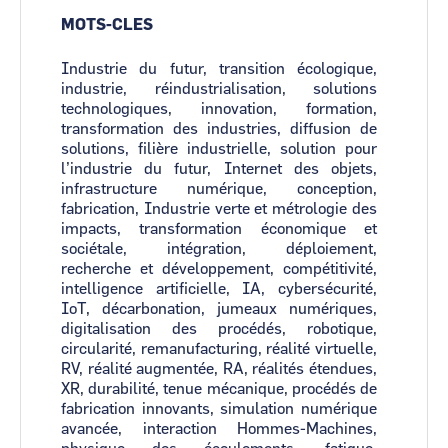
MOTS-CLES
Industrie du futur, transition écologique,
industrie, réindustrialisation, solutions
technologiques, innovation, formation,
transformation des industries, diffusion de
solutions, filière industrielle, solution pour
l’industrie du futur, Internet des objets,
infrastructure numérique, conception,
fabrication, Industrie verte et métrologie des
impacts, transformation économique et
sociétale, intégration, déploiement,
recherche et développement, compétitivité,
intelligence artificielle, IA, cybersécurité,
IoT, décarbonation, jumeaux numériques,
digitalisation des procédés, robotique,
circularité, remanufacturing, réalité virtuelle,
RV, réalité augmentée, RA, réalités étendues,
XR, durabilité, tenue mécanique, procédés de
fabrication innovants, simulation numérique
avancée, interaction Hommes-Machines,