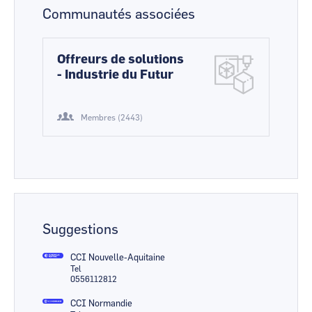
Communautés associées
Offreurs de solutions
- Industrie du Futur
Membres (2443)
Suggestions
CCI Nouvelle-Aquitaine
Tel
0556112812
CCI Normandie