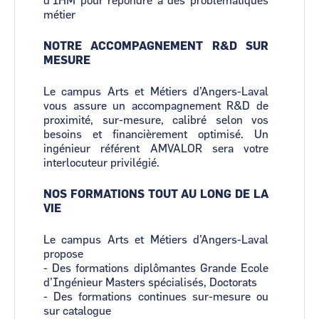
d’IHM pour répondre à des problématiques
métier
NOTRE ACCOMPAGNEMENT R&D SUR
MESURE
Le campus Arts et Métiers d’Angers-Laval
vous assure un accompagnement R&D de
proximité, sur-mesure, calibré selon vos
besoins et financièrement optimisé. Un
ingénieur référent AMVALOR sera votre
interlocuteur privilégié.
NOS FORMATIONS TOUT AU LONG DE LA
VIE
Le campus Arts et Métiers d’Angers-Laval
propose
- Des formations diplômantes Grande Ecole
d’Ingénieur Masters spécialisés, Doctorats
- Des formations continues sur-mesure ou
sur catalogue